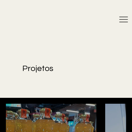
Projetos