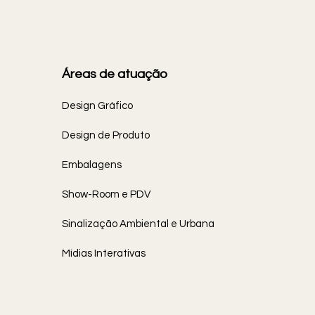
Áreas de atuação
Design Gráfico
Design de Produto
Embalagens
Show-Room e PDV
Sinalização Ambiental e Urbana
Mídias Interativas