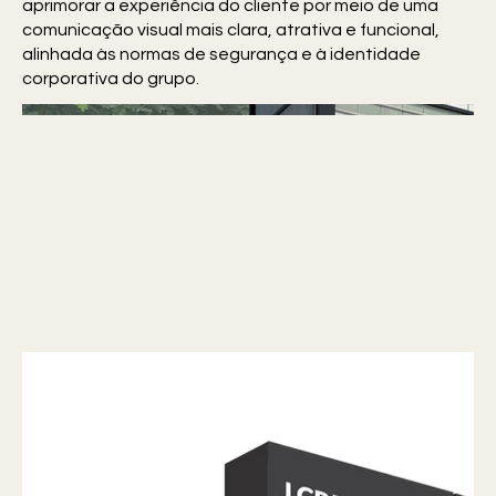
aprimorar a experiência do cliente por meio de uma
comunicação visual mais clara, atrativa e funcional,
alinhada às normas de segurança e à identidade
corporativa do grupo.