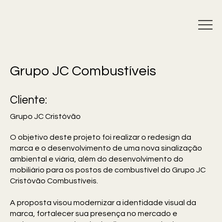
Grupo JC Combustíveis
Cliente:
Grupo JC Cristóvão
O objetivo deste projeto foi realizar o redesign da
marca e o desenvolvimento de uma nova sinalização
ambiental e viária, além do desenvolvimento do
mobiliário para os postos de combustível do Grupo JC
Cristóvão Combustíveis.
A proposta visou modernizar a identidade visual da
marca, fortalecer sua presença no mercado e