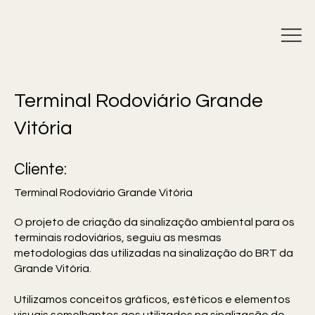
Terminal Rodoviário Grande
Vitória
Cliente:
Terminal Rodoviário Grande Vitória
O projeto de criação da sinalização ambiental para os
terminais rodoviários, seguiu as mesmas
metodologias das utilizadas na sinalização do BRT da
Grande Vitória.
Utilizamos conceitos gráficos, estéticos e elementos