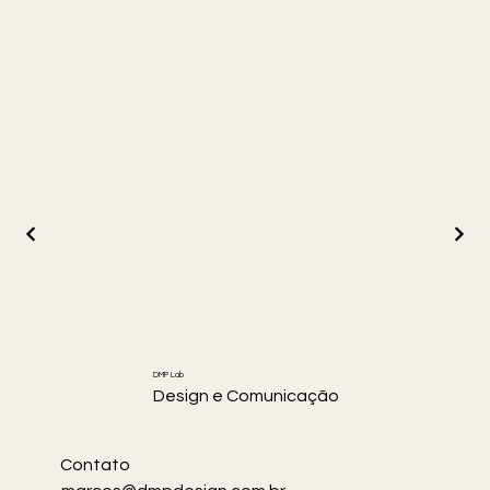
DMP Lab
Design e Comunicação
Contato