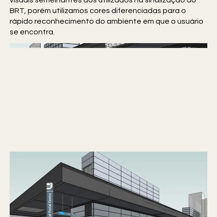
visuais semelhantes aos utilizados na sinalização do
BRT, porém utilizamos cores diferenciadas para o
rápido reconhecimento do ambiente em que o usuário
se encontra.