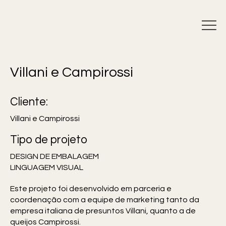
Villani e Campirossi
Cliente:
Villani e Campirossi
Tipo de projeto
DESIGN DE EMBALAGEM
LINGUAGEM VISUAL
Este projeto foi desenvolvido em parceria e
coordenação com a equipe de marketing tanto da
empresa italiana de presuntos Villani, quanto a de
queijos Campirossi.