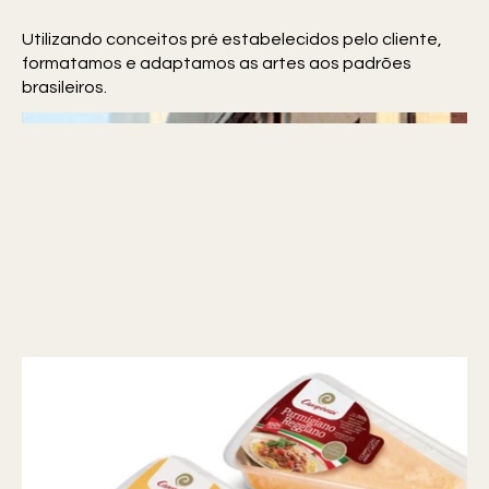
Utilizando conceitos pré estabelecidos pelo cliente,
formatamos e adaptamos as artes aos padrões
brasileiros.