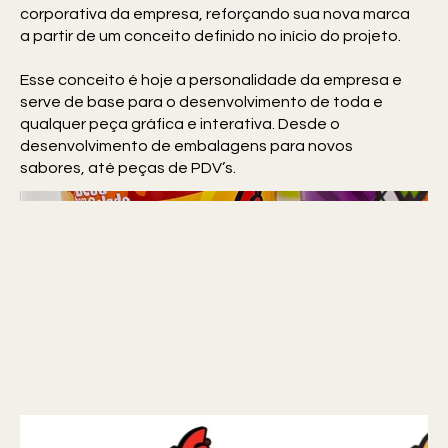
corporativa da empresa, reforçando sua nova marca
a partir de um conceito definido no início do projeto.
Esse conceito é hoje a personalidade da empresa e
serve de base para o desenvolvimento de toda e
qualquer peça gráfica e interativa. Desde o
desenvolvimento de embalagens para novos
sabores, até peças de PDV’s.