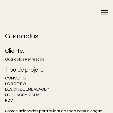
Guaraplus
Cliente:
Guaraplus Refrescos
Tipo de projeto
CONCEITO
LOGOTIPO
DESIGN DE EMBALAGEM
LINGUAGEM VISUAL
PDV
Fomos acionados para cuidar de toda comunicação