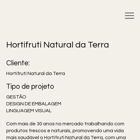
Hortifruti Natural da Terra
Cliente:
Hortifruti Natural da Terra
Tipo de projeto
GESTÃO
DESIGN DE EMBALAGEM
LINGUAGEM VISUAL
Com mais de 30 anos no mercado trabalhando com
produtos frescos e naturais, promovendo uma vida
mais saudável o Hortifruti Natural da Terra, com uma