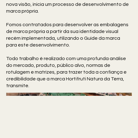
nova visão, inicia um processo de desenvolvimento de
marca própria.
Fomos contratados para desenvolver as embalagens
de marca própria a partir da sua identidade visual
recém implementada, utilizando o Guide da marca
para este desenvolvimento.
Todo trabalho é realizado com uma profunda análise
do mercado, produto, público alvo, normas de
rotulagem e matrizes, para trazer toda a confiança e
credibilidade que a marca Hortifruti Natura da Terra,
transmite.